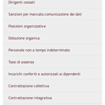
Dirigenti cessati
Sanzioni per mancata comunicazione dei dati
Posizioni organizzative
Dotazione organica
Personale non a tempo indeterminato
Tassi di assenza
Incarichi conferiti e autorizzati ai dipendenti
Contrattazione collettiva
Contrattazione integrativa