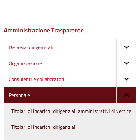
Amministrazione Trasparente
Disposizioni generali
Organizzazione
Consulenti e collaboratori
Personale
Titolari di incarichi dirigenziali amministrativi di vertice
Titolari di incarichi dirigenziali