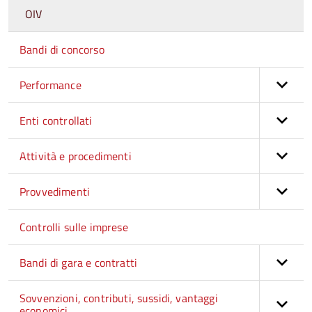
OIV
Bandi di concorso
Performance
Enti controllati
Attività e procedimenti
Provvedimenti
Controlli sulle imprese
Bandi di gara e contratti
Sovvenzioni, contributi, sussidi, vantaggi
economici