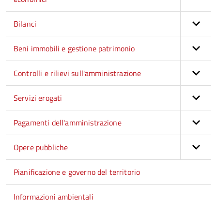
Bilanci
Beni immobili e gestione patrimonio
Controlli e rilievi sull'amministrazione
Servizi erogati
Pagamenti dell'amministrazione
Opere pubbliche
Pianificazione e governo del territorio
Informazioni ambientali