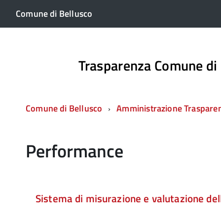
Comune di Bellusco
Trasparenza Comune di 
Comune di Bellusco
Amministrazione Traspare
Performance
Sistema di misurazione e valutazione de