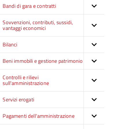
Bandi di gara e contratti
Sovvenzioni, contributi, sussidi,
vantaggi economici
Bilanci
Beni immobili e gestione patrimonio
Controlli e rilievi
sull'amministrazione
Servizi erogati
Pagamenti dell'amministrazione