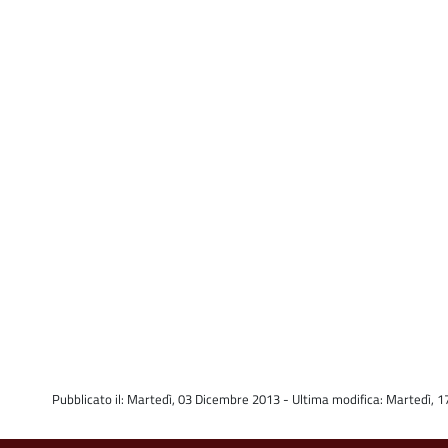
Pubblicato il: Martedì, 03 Dicembre 2013 - Ultima modifica: Martedì, 