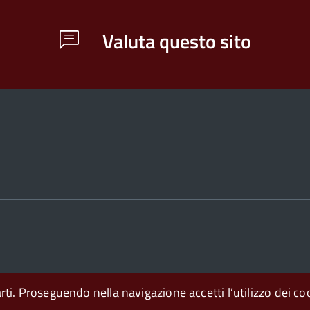
Valuta questo sito
arti. Proseguendo nella navigazione accetti l’utilizzo dei co