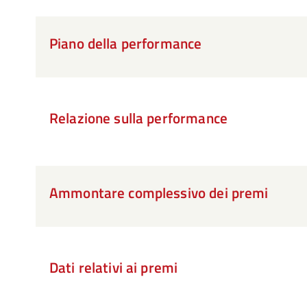
Piano della performance
Relazione sulla performance
Ammontare complessivo dei premi
Dati relativi ai premi