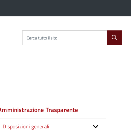
Cerca tutto il sito
Amministrazione Trasparente
Disposizioni generali