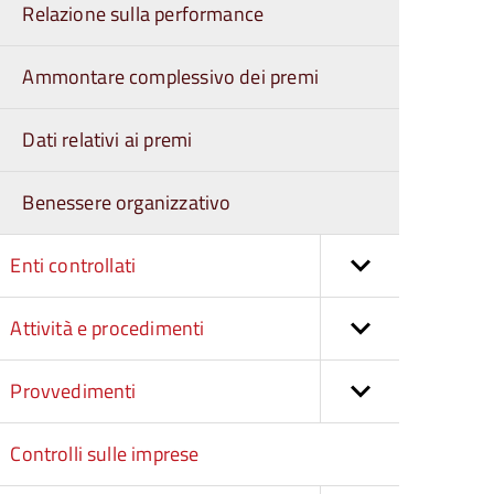
Relazione sulla performance
Ammontare complessivo dei premi
Dati relativi ai premi
Benessere organizzativo
Enti controllati
Attività e procedimenti
Provvedimenti
Controlli sulle imprese