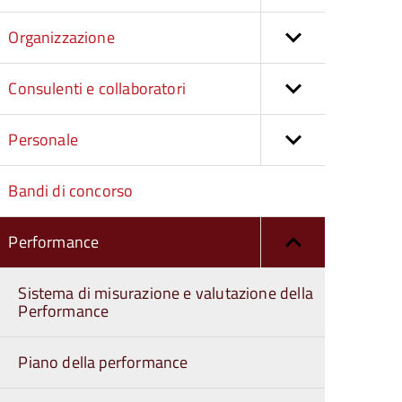
Organizzazione
Consulenti e collaboratori
Personale
Bandi di concorso
Performance
Sistema di misurazione e valutazione della
Performance
Piano della performance