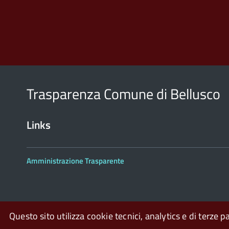
Trasparenza Comune di Bellusco
Links
Amministrazione Trasparente
Questo sito utilizza cookie tecnici, analytics e di terze p