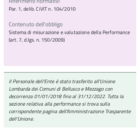
Riferimenti normativi
Par. 1, delib. CiVIT n. 104/2010
Contenuto dell'obbligo
Sistema di misurazione e valutazione della Performance
(art. 7, d.lgs. n. 150/2009)
Il Personale dell'Ente è stato trasferito all'Unione
Lombarda dei Comuni di Bellusco e Mezzago con
decorrenza 01/01/2018 fino al 31/12/2022. Tutta la
sezione relativa alla performance si trova sulla
corrispondente pagina dell'Amministrazione Trasparente
dell'Unione.