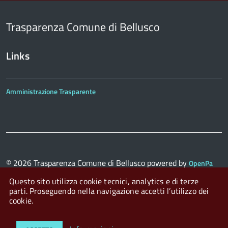
Trasparenza Comune di Bellusco
Links
Amministrazione Trasparente
© 2026
Trasparenza Comune di Bellusco
powered by
OpenPa
con il supporto di
OpenContent Scarl
Questo sito utilizza cookie tecnici, analytics e di terze
parti. Proseguendo nella navigazione accetti l’utilizzo dei
cookie.
Login