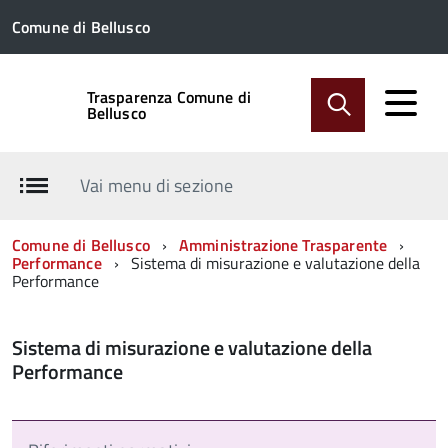
Comune di Bellusco
Trasparenza Comune di
Bellusco
Vai menu di sezione
Comune di Bellusco
Amministrazione Trasparente
Performance
Sistema di misurazione e valutazione della
Performance
Sistema di misurazione e valutazione della
Performance