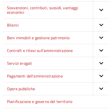
Sovvenzioni, contributi, sussidi, vantaggi
economici
Bilanci
Beni immobili e gestione patrimonio
Controlli e rilievi sull'amministrazione
Servizi erogati
Pagamenti dell'amministrazione
Opere pubbliche
Pianificazione e governo del territorio