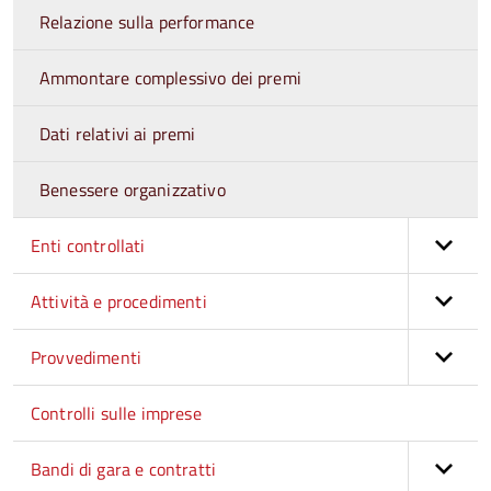
Relazione sulla performance
Ammontare complessivo dei premi
Dati relativi ai premi
Benessere organizzativo
Enti controllati
Attività e procedimenti
Provvedimenti
Controlli sulle imprese
Bandi di gara e contratti