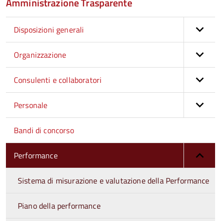
Amministrazione Trasparente
Disposizioni generali
Organizzazione
Consulenti e collaboratori
Personale
Bandi di concorso
Performance
Sistema di misurazione e valutazione della Performance
Piano della performance