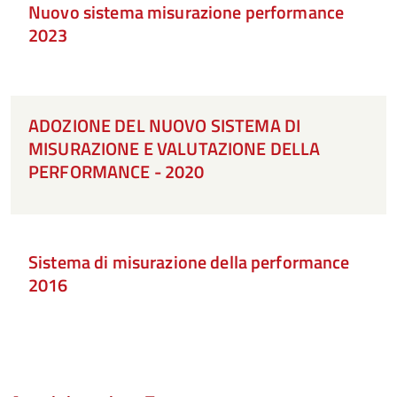
Nuovo sistema misurazione performance
2023
ADOZIONE DEL NUOVO SISTEMA DI
MISURAZIONE E VALUTAZIONE DELLA
PERFORMANCE - 2020
Sistema di misurazione della performance
2016