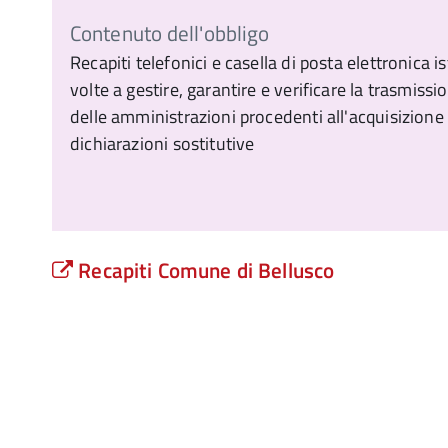
Contenuto dell'obbligo
Recapiti telefonici e casella di posta elettronica is
volte a gestire, garantire e verificare la trasmissi
delle amministrazioni procedenti all'acquisizione d
dichiarazioni sostitutive
Recapiti Comune di Bellusco