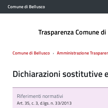
Comune di Bellusco
Trasparenza Comune di 
Comune di Bellusco
Amministrazione Traspare
Dichiarazioni sostitutive e
Riferimenti normativi
Art. 35, c. 3, d.lgs. n. 33/2013