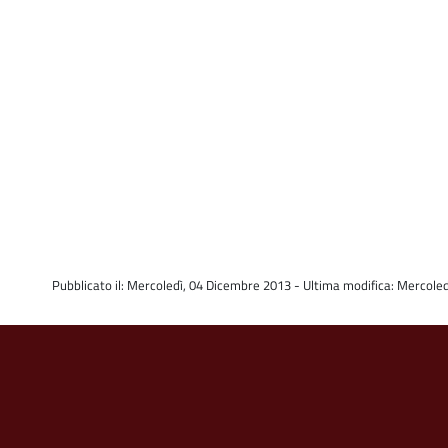
Pubblicato il: Mercoledì, 04 Dicembre 2013 - Ultima modifica: Mercole