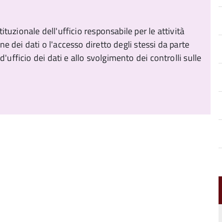
tituzionale dell'ufficio responsabile per le attività
one dei dati o l'accesso diretto degli stessi da parte
'ufficio dei dati e allo svolgimento dei controlli sulle