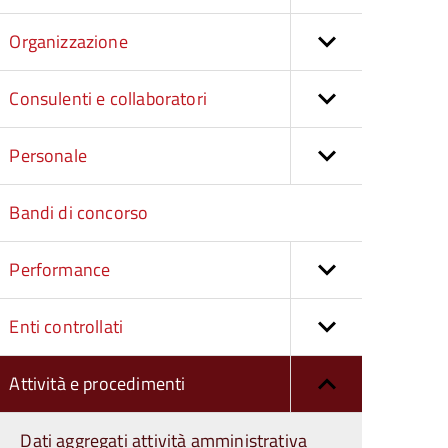
Organizzazione
Consulenti e collaboratori
Personale
Bandi di concorso
Performance
Enti controllati
Attività e procedimenti
Dati aggregati attività amministrativa