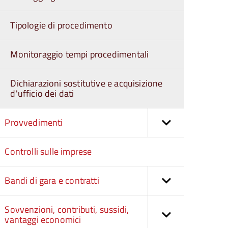
Tipologie di procedimento
Monitoraggio tempi procedimentali
Dichiarazioni sostitutive e acquisizione
d'ufficio dei dati
Provvedimenti
Controlli sulle imprese
Bandi di gara e contratti
Sovvenzioni, contributi, sussidi,
vantaggi economici