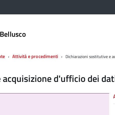
Bellusco
nte
Attività e procedimenti
Dichiarazioni sostitutive e ac
 acquisizione d'ufficio dei dat