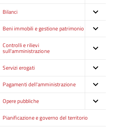
Bilanci
Beni immobili e gestione patrimonio
Controlli e rilievi
sull'amministrazione
Servizi erogati
Pagamenti dell'amministrazione
Opere pubbliche
Pianificazione e governo del territorio