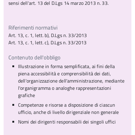
sensi dell'art. 13 del D.Lgs 14 marzo 2013 n. 33.
Riferimenti normativi
Art. 13, c. 1, lett. b), D.Lgs n. 33/2013
Art. 13, c. 1, lett. c), D.Lgs n. 33/2013
Contenuto dell'obbligo
Illustrazione in forma semplificata, ai fini della
piena accessibilità e comprensibilità dei dati,
dell'organizzazione dell'amministrazione, mediante
l'organigramma o analoghe rappresentazioni
grafiche
Competenze e risorse a disposizione di ciascun
ufficio, anche di livello dirigenziale non generale
Nomi dei dirigenti responsabili dei singoli uffici