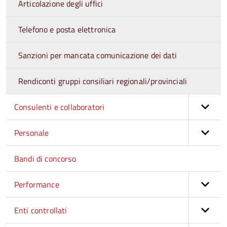
Articolazione degli uffici
Telefono e posta elettronica
Sanzioni per mancata comunicazione dei dati
Rendiconti gruppi consiliari regionali/provinciali
Consulenti e collaboratori
Personale
Bandi di concorso
Performance
Enti controllati