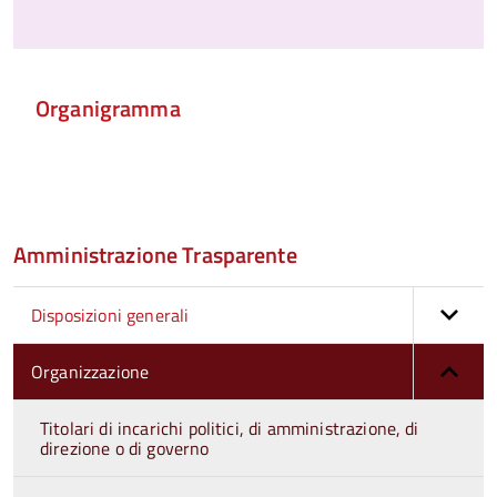
Organigramma
Amministrazione Trasparente
Disposizioni generali
Organizzazione
Titolari di incarichi politici, di amministrazione, di
direzione o di governo