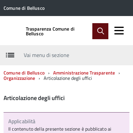
Comune di Bellusco
Trasparenza Comune di
Bellusco
Vai menu di sezione
Comune di Bellusco
Amministrazione Trasparente
Organizzazione
Articolazione degli uffici
Articolazione degli uffici
Applicabilità
Il contenuto della presente sezione è pubblicato ai