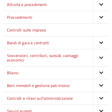
Attività e procedimenti
Provvedimenti
Controlli sulle imprese
Bandi di gara e contratti
Sovvenzioni, contributi, sussidi, vantaggi
economici
Bilanci
Beni immobili e gestione patrimonio
Controlli e rilievi sull'amministrazione
Servizi erogati