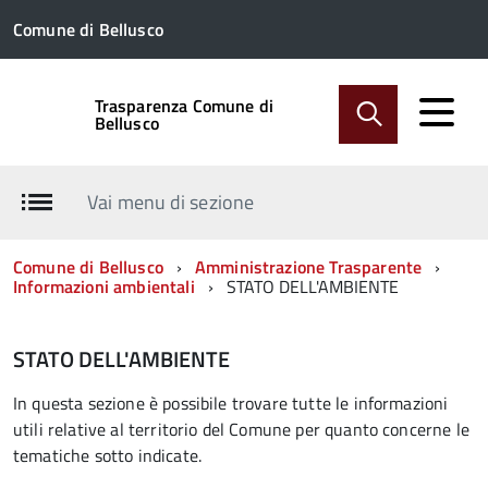
Comune di Bellusco
Trasparenza Comune di
Bellusco
Vai menu di sezione
Comune di Bellusco
Amministrazione Trasparente
Informazioni ambientali
STATO DELL'AMBIENTE
STATO DELL'AMBIENTE
In questa sezione è possibile trovare tutte le informazioni
utili relative al territorio del Comune per quanto concerne le
tematiche sotto indicate.