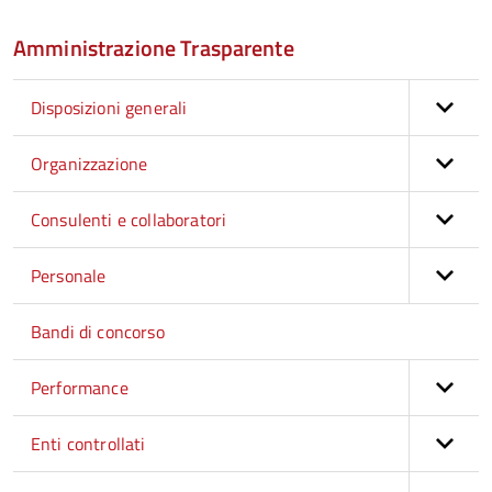
Amministrazione Trasparente
Disposizioni generali
Organizzazione
Consulenti e collaboratori
Personale
Bandi di concorso
Performance
Enti controllati