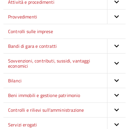
Attività e procedimenti
Provvedimenti
Controlli sulle imprese
Bandi di gara e contratti
Sovvenzioni, contributi, sussidi, vantaggi
economici
Bilanci
Beni immobili e gestione patrimonio
Controlli e rilievi sull'amministrazione
Servizi erogati