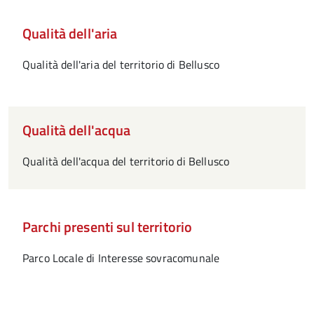
Qualità dell'aria
Qualità dell'aria del territorio di Bellusco
Qualità dell'acqua
Qualità dell'acqua del territorio di Bellusco
Parchi presenti sul territorio
Parco Locale di Interesse sovracomunale