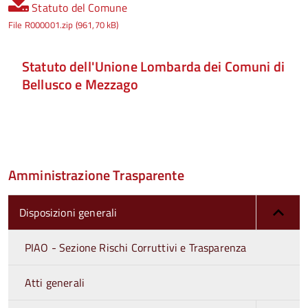
Statuto del Comune
File R000001.zip (961,70 kB)
Statuto dell'Unione Lombarda dei Comuni di
Bellusco e Mezzago
Amministrazione Trasparente
Disposizioni generali
PIAO - Sezione Rischi Corruttivi e Trasparenza
Atti generali