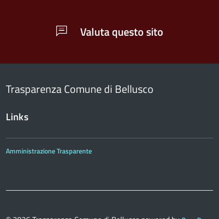
Valuta questo sito
Trasparenza Comune di Bellusco
Links
Amministrazione Trasparente