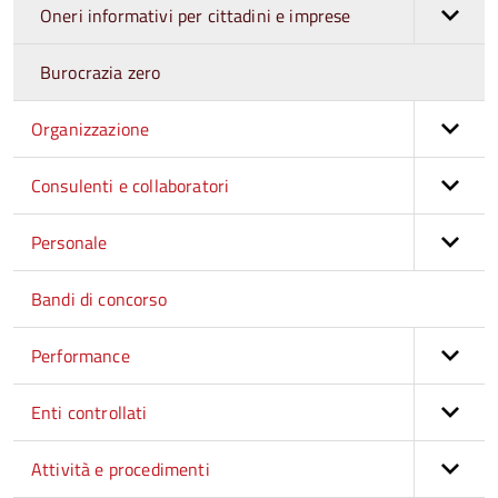
Oneri informativi per cittadini e imprese
Burocrazia zero
Organizzazione
Consulenti e collaboratori
Personale
Bandi di concorso
Performance
Enti controllati
Attività e procedimenti