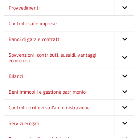
Provvedimenti
Controlli sulle imprese
Bandi di gara e contratti
Sovvenzioni, contributi, sussidi, vantaggi
economici
Bilanci
Beni immobili e gestione patrimonio
Controlli e rilievi sull'amministrazione
Servizi erogati