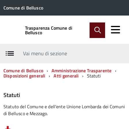
Comune di Bellusco
Trasparenza Comune di
Bellusco
Vai menu di sezione
Comune di Bellusco
Amministrazione Trasparente
Disposizioni generali
Atti generali
Statuti
Statuti
Statuto del Comune e dell'ente Unione Lombarda dei Comuni
di Bellusco e Mezzago.