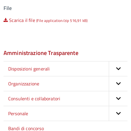
File
Scarica il file
(File application/zip 516,91 kB)
Amministrazione Trasparente
Disposizioni generali
Organizzazione
Consulenti e collaboratori
Personale
Bandi di concorso