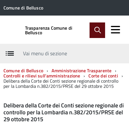
Comune di Bellusco
Trasparenza Comune di
Bellusco
Vai menu di sezione
Comune di Bellusco
Amministrazione Trasparente
Controlli e rilievi sull'amministrazione
Corte dei conti
Delibera della Corte dei Conti sezione regionale di controllo
per la Lombardia n.382/2015/PRSE del 29 ottobre 2015
Delibera della Corte dei Conti sezione regionale di
controllo per la Lombardia n.382/2015/PRSE del
29 ottobre 2015