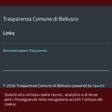
Trasparenza Comune di Bellusco
Links
Amministrazione Trasparente
© 2026
Trasparenza Comune di Bellusco
powered by
OpenPa
con il supporto di
OpenContent Scarl
Questo sito utilizza cookie tecnici, analytics e di terze
parti. Proseguendo nella navigazione accetti l’utilizzo dei
cookie.
Login