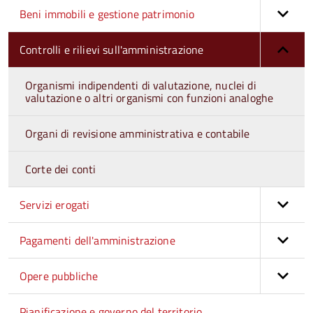
Beni immobili e gestione patrimonio
Controlli e rilievi sull'amministrazione
Organismi indipendenti di valutazione, nuclei di
valutazione o altri organismi con funzioni analoghe
Organi di revisione amministrativa e contabile
Corte dei conti
Servizi erogati
Pagamenti dell'amministrazione
Opere pubbliche
Pianificazione e governo del territorio