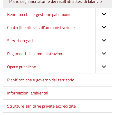
Piano degli indicatori e dei risultati attesi di bilancio
Beni immobili e gestione patrimonio
Controlli e rilievi sull'amministrazione
Servizi erogati
Pagamenti dell'amministrazione
Opere pubbliche
Pianificazione e governo del territorio
Informazioni ambientali
Strutture sanitarie private accreditate