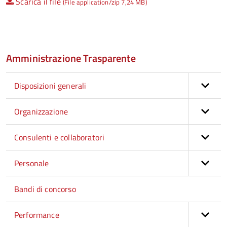
Scarica il file
(File application/zip 7,24 MB)
Amministrazione Trasparente
Disposizioni generali
Organizzazione
Consulenti e collaboratori
Personale
Bandi di concorso
Performance