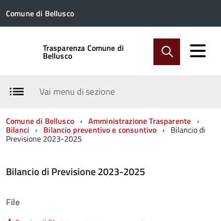
Comune di Bellusco
Trasparenza Comune di
Bellusco
Vai menu di sezione
Comune di Bellusco
Amministrazione Trasparente
Bilanci
Bilancio preventivo e consuntivo
Bilancio di
Previsione 2023-2025
Bilancio di Previsione 2023-2025
File