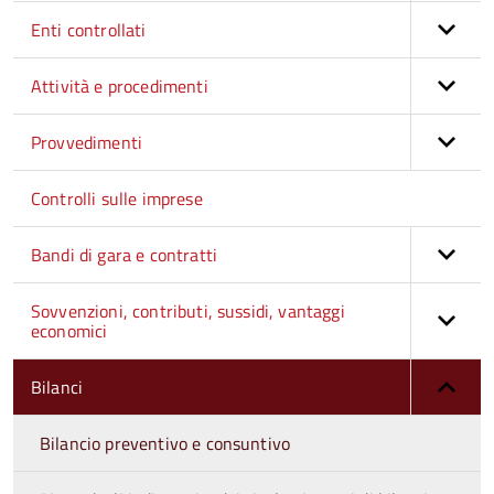
Enti controllati
Attività e procedimenti
Provvedimenti
Controlli sulle imprese
Bandi di gara e contratti
Sovvenzioni, contributi, sussidi, vantaggi
economici
Bilanci
Bilancio preventivo e consuntivo